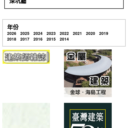
深坑廳
年份
2026
2025
2024
2023
2022
2021
2020
2019
2018
2017
2016
2015
2014