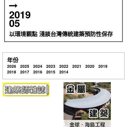
2019
05
以環境觀點 淺談台灣傳統建築預防性保存
年份
2026
2025
2024
2023
2022
2021
2020
2019
2018
2017
2016
2015
2014