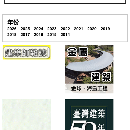
年份
2026
2025
2024
2023
2022
2021
2020
2019
2018
2017
2016
2015
2014