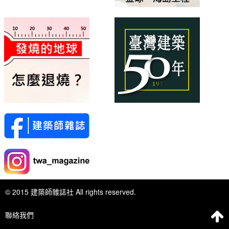
© 2015 建築師雜誌社 All rights reserved.
聯絡我們