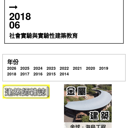
2018
06
社會實驗與實驗性建築教育
年份
2026
2025
2024
2023
2022
2021
2020
2019
2018
2017
2016
2015
2014