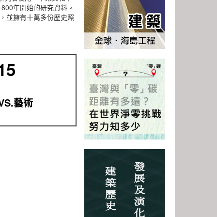
800年開始的研究資料。
藏，並擁有十萬多份歷史照
15
VS.藝術