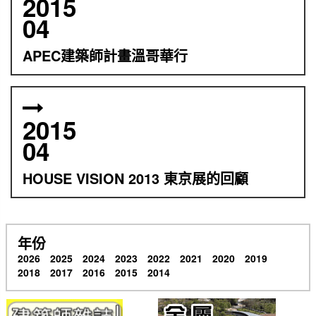
2015
04
APEC建築師計畫溫哥華行
2015
04
HOUSE VISION 2013 東京展的回顧
年份
2026
2025
2024
2023
2022
2021
2020
2019
2018
2017
2016
2015
2014