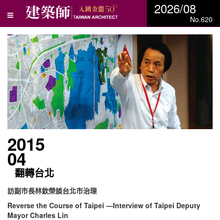
2026/08
No.620
2015
04
翻轉台北
訪副市長林欽榮談台北市治理
Reverse the Course of Taipei —Interview of Taipei Deputy
Mayor Charles Lin