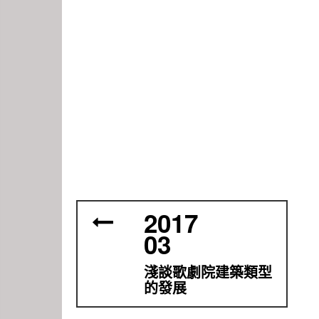
2017
03
淺談歌劇院建築類型
的發展