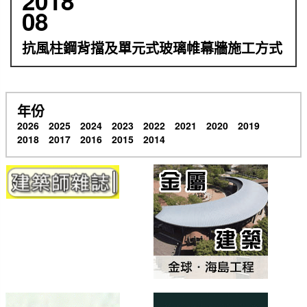
2018
08
抗風柱鋼背擋及單元式玻璃帷幕牆施工方式
年份
2026
2025
2024
2023
2022
2021
2020
2019
2018
2017
2016
2015
2014