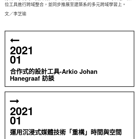
位工具進行跨域整合，並同步推展至建築系的多元跨域學習上。
文／李芝瑜
2021
01
合作式的設計工具-Arkio Johan
Hanegraaf 訪談
2021
01
運用沉浸式媒體技術「重構」時間與空間