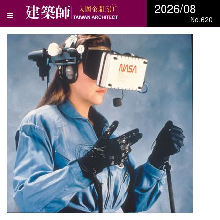
2026/08
No.620