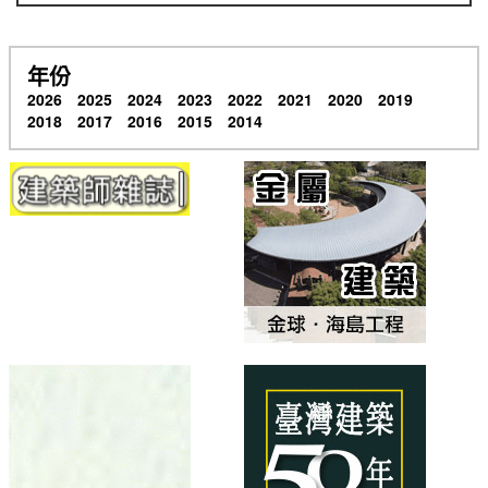
年份
2026
2025
2024
2023
2022
2021
2020
2019
2018
2017
2016
2015
2014