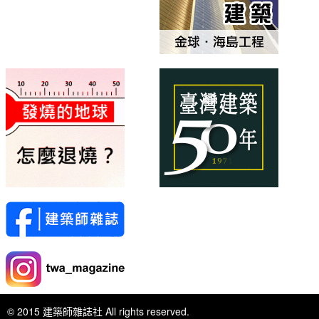
© 2015 建築師雜誌社 All rights reserved.