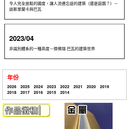
令人完全放鬆的國度，讓人流連忘返的建築（還是庭園？）－
談斯里蘭卡與巴瓦
2023/04
非識別體系的一種高度－傑佛瑞·巴瓦的建築世界
年份
2026
2025
2024
2023
2022
2021
2020
2019
2018
2017
2016
2015
2014