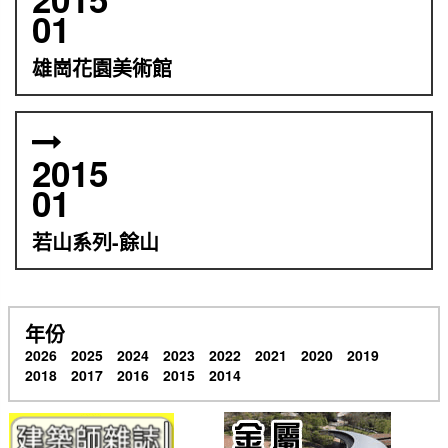
01
雄崗花園美術館
2015
01
若山系列-餘山
年份
2026
2025
2024
2023
2022
2021
2020
2019
2018
2017
2016
2015
2014