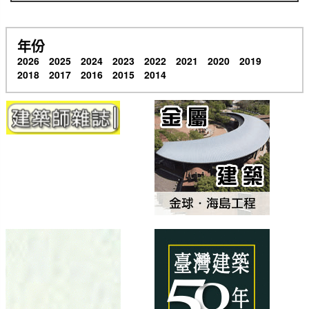
年份
2026
2025
2024
2023
2022
2021
2020
2019
2018
2017
2016
2015
2014