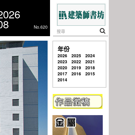
2026
08
No.620
年份
2026
2025
2024
2023
2022
2021
2020
2019
2018
2017
2016
2015
2014