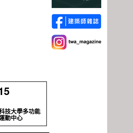
15
科技大學多功能
運動中心