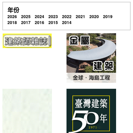
年份
2026
2025
2024
2023
2022
2021
2020
2019
2018
2017
2016
2015
2014