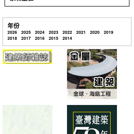
年份
2026
2025
2024
2023
2022
2021
2020
2019
2018
2017
2016
2015
2014