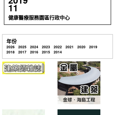
11
健康醫療服務園區行政中心
年份
2026
2025
2024
2023
2022
2021
2020
2019
2018
2017
2016
2015
2014