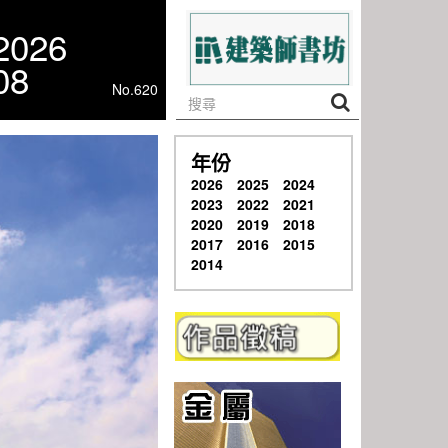
2026
08
No.620
年份
2026
2025
2024
2023
2022
2021
2020
2019
2018
2017
2016
2015
2014