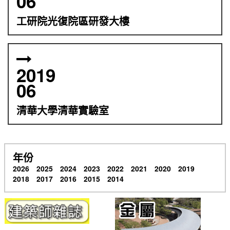
06
工研院光復院區研發大樓
2019
06
清華大學清華實驗室
年份
2026
2025
2024
2023
2022
2021
2020
2019
2018
2017
2016
2015
2014