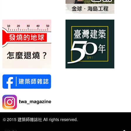
© 2015 建築師雜誌社 All rights reserved.