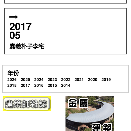
2017
05
嘉義朴子李宅
年份
2026
2025
2024
2023
2022
2021
2020
2019
2018
2017
2016
2015
2014