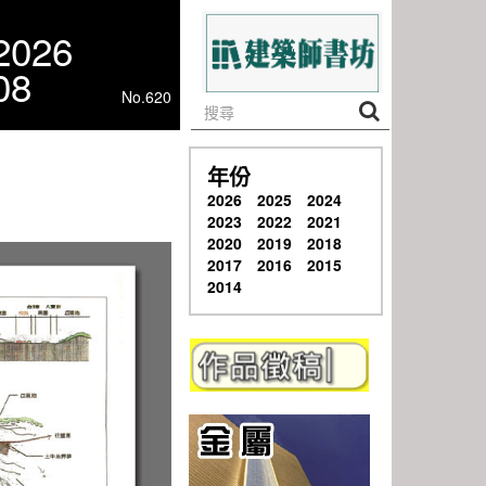
2026
08
No.620
年份
2026
2025
2024
2023
2022
2021
2020
2019
2018
2017
2016
2015
2014