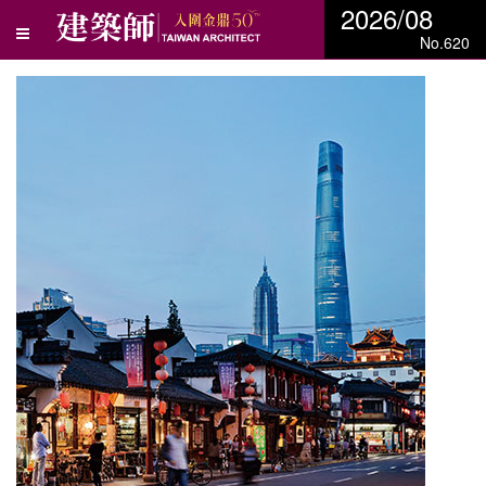
2026/08
No.620