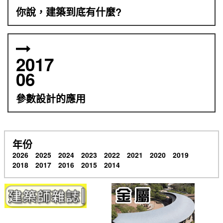
你說，建築到底有什麼?
2017
06
參數設計的應用
年份
2026
2025
2024
2023
2022
2021
2020
2019
2018
2017
2016
2015
2014