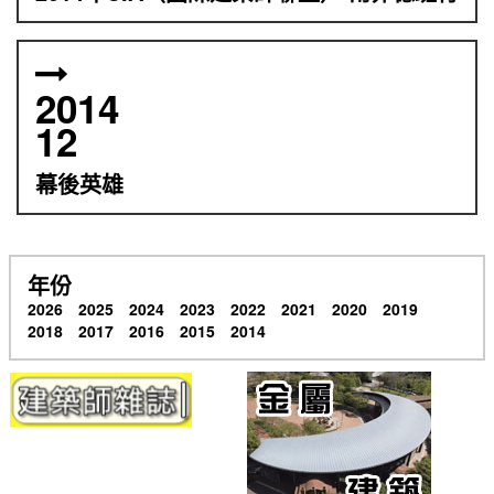
2014
12
幕後英雄
年份
2026
2025
2024
2023
2022
2021
2020
2019
2018
2017
2016
2015
2014