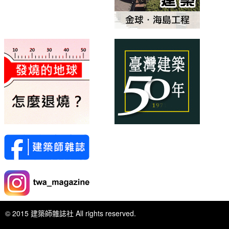
© 2015 建築師雜誌社 All rights reserved.