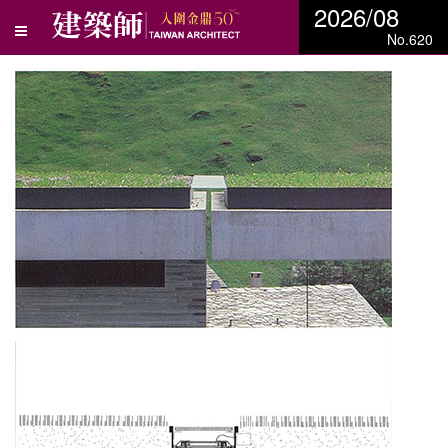
2026/08
No.620