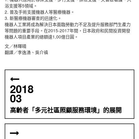
浴支援等5領域。
2. 普及手術支援機器人等醫療機器。
3. 新醫療機器審查的迅速化。
機器人工業將成為解決日本面臨勞動力不足及提升服務部門生產力
等問題的重要手段。在2015-2017年間，日本政府和民間投資開發
機器人項目產業的總額達1,00億日圓。
文／林暉晴
翻譯／李逸湧、吳介禛
2018
03
高齡者「多元社區照顧服務環境」的展開