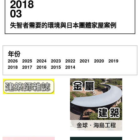
2018
03
失智者需要的環境與日本團體家屋案例
年份
2026
2025
2024
2023
2022
2021
2020
2019
2018
2017
2016
2015
2014