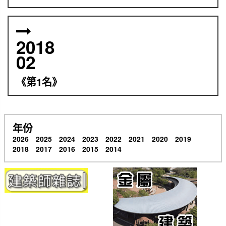
2018
02
《第1名》
年份
2026
2025
2024
2023
2022
2021
2020
2019
2018
2017
2016
2015
2014