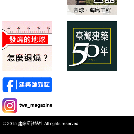
© 2015 建築師雜誌社 All rights reserved.