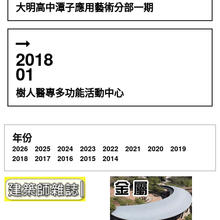
大明高中潭子應用藝術分部一期
2018
01
樹人醫專多功能活動中心
年份
2026
2025
2024
2023
2022
2021
2020
2019
2018
2017
2016
2015
2014