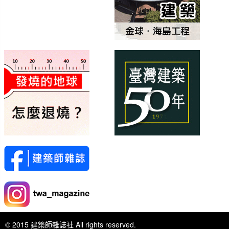
© 2015 建築師雜誌社 All rights reserved.