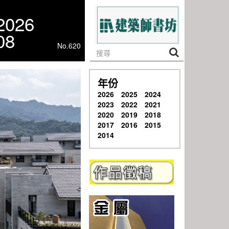
2026
08
No.620
年份
2026
2025
2024
2023
2022
2021
2020
2019
2018
2017
2016
2015
2014