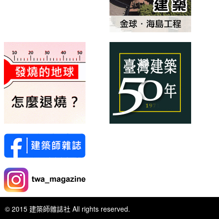
© 2015 建築師雜誌社 All rights reserved.