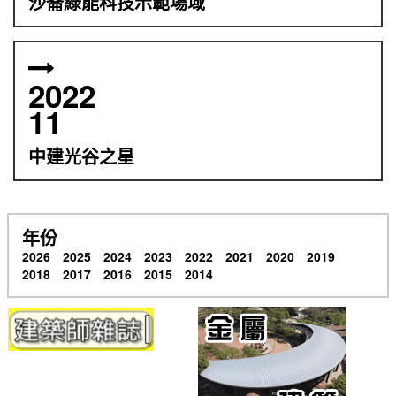
沙崙綠能科技示範場域
2022
11
中建光谷之星
年份
2026
2025
2024
2023
2022
2021
2020
2019
2018
2017
2016
2015
2014