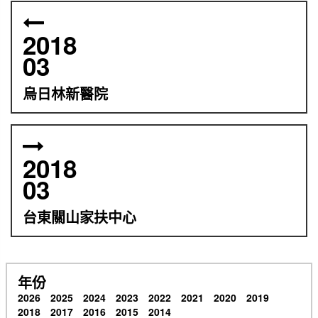
2018
03
烏日林新醫院
2018
03
台東關山家扶中心
年份
2026
2025
2024
2023
2022
2021
2020
2019
2018
2017
2016
2015
2014