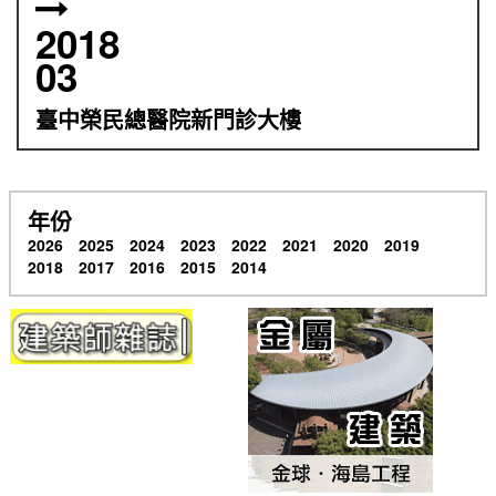
2018
03
臺中榮民總醫院新門診大樓
年份
2026
2025
2024
2023
2022
2021
2020
2019
2018
2017
2016
2015
2014