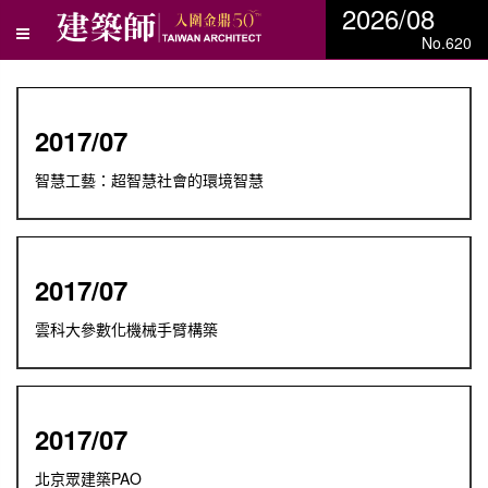
2026/08
No.620
2017/07
智慧工藝：超智慧社會的環境智慧
2017/07
雲科大參數化機械手臂構築
2017/07
北京眾建築PAO