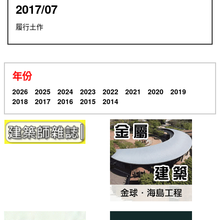
2017/07
履行土作
年份
2026
2025
2024
2023
2022
2021
2020
2019
2018
2017
2016
2015
2014