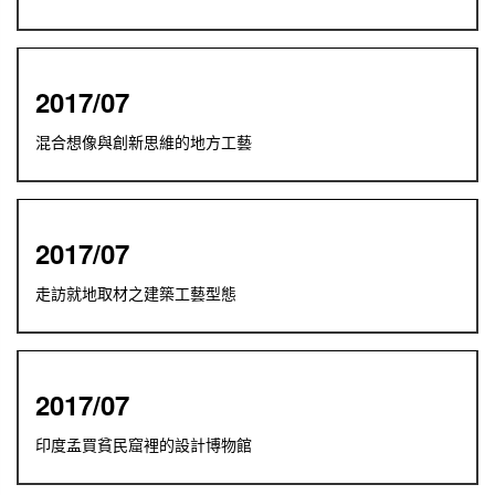
2017/07
混合想像與創新思維的地方工藝
2017/07
走訪就地取材之建築工藝型態
2017/07
印度孟買貧民窟裡的設計博物館