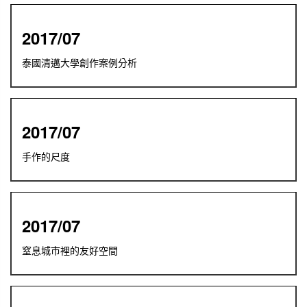
2017/07
泰國清邁大學創作案例分析
2017/07
手作的尺度
2017/07
窒息城市裡的友好空間