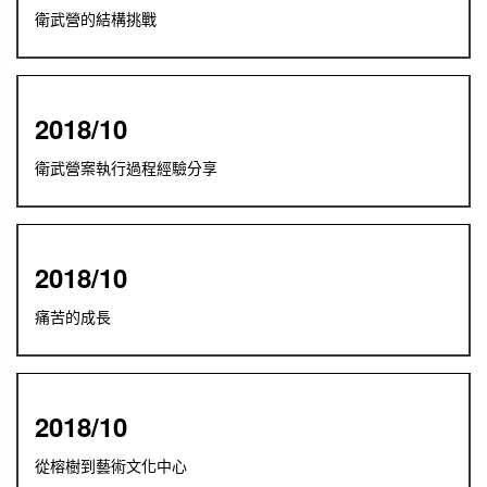
衛武營的結構挑戰
2018/10
衛武營案執行過程經驗分享
2018/10
痛苦的成長
2018/10
從榕樹到藝術文化中心