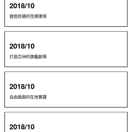
2018/10
營造舒適的空調環境
2018/10
打造亞洲的旗艦劇場
2018/10
自由曲面的在地實踐
2018/10