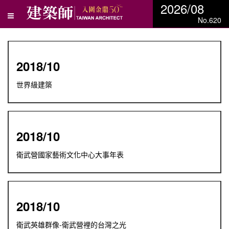
2026/08
No.620
2018/10
世界級建築
2018/10
衛武營國家藝術文化中心大事年表
2018/10
衛武英雄群像-衛武營裡的台灣之光