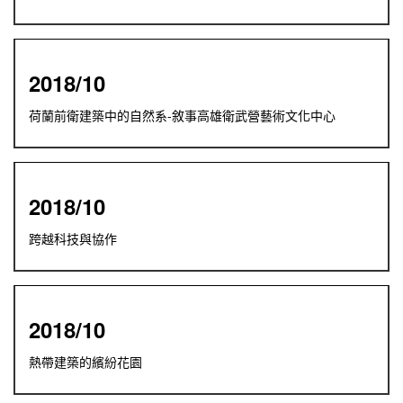
2018/10
荷蘭前衛建築中的自然系-敘事高雄衛武營藝術文化中心
2018/10
跨越科技與協作
2018/10
熱帶建築的繽紛花園