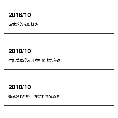
2018/10
衛武營的光影軌跡
2018/10
性能式驗證及消防相關法規突破
2018/10
衛武營的神經—複雜的機電系統