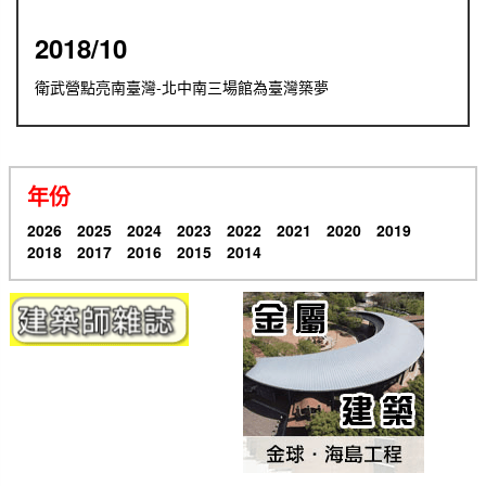
2018/10
衛武營點亮南臺灣-北中南三場館為臺灣築夢
年份
2026
2025
2024
2023
2022
2021
2020
2019
2018
2017
2016
2015
2014