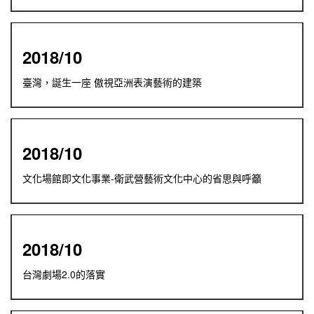
2018/10
臺灣，誕生一座 傲視亞洲表演藝術的建築
2018/10
文化場館即文化事業-衛武營藝術文化中心的省思與呼籲
2018/10
台灣劇場2.0的落實